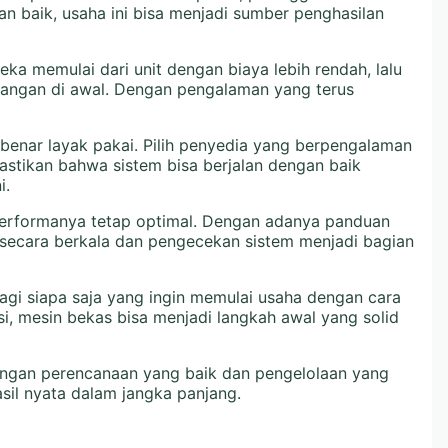
an baik, usaha ini bisa menjadi sumber penghasilan
ka memulai dari unit dengan biaya lebih rendah, lalu
euangan di awal. Dengan pengalaman yang terus
-benar layak pakai. Pilih penyedia yang berpengalaman
astikan bahwa sistem bisa berjalan dengan baik
i.
performanya tetap optimal. Dengan adanya panduan
r secara berkala dan pengecekan sistem menjadi bagian
bagi siapa saja yang ingin memulai usaha dengan cara
i, mesin bekas bisa menjadi langkah awal yang solid
Dengan perencanaan yang baik dan pengelolaan yang
sil nyata dalam jangka panjang.