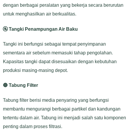
dengan berbagai peralatan yang bekerja secara berurutan
untuk menghasilkan air berkualitas.
🚰 Tangki Penampungan Air Baku
Tangki ini berfungsi sebagai tempat penyimpanan
sementara air sebelum memasuki tahap pengolahan.
Kapasitas tangki dapat disesuaikan dengan kebutuhan
produksi masing-masing depot.
🔵 Tabung Filter
Tabung filter berisi media penyaring yang berfungsi
membantu mengurangi berbagai partikel dan kandungan
tertentu dalam air. Tabung ini menjadi salah satu komponen
penting dalam proses filtrasi.