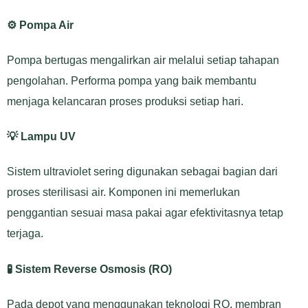
⚙️ Pompa Air
Pompa bertugas mengalirkan air melalui setiap tahapan
pengolahan. Performa pompa yang baik membantu
menjaga kelancaran proses produksi setiap hari.
💡 Lampu UV
Sistem ultraviolet sering digunakan sebagai bagian dari
proses sterilisasi air. Komponen ini memerlukan
penggantian sesuai masa pakai agar efektivitasnya tetap
terjaga.
🧪 Sistem Reverse Osmosis (RO)
Pada depot yang menggunakan teknologi RO, membran