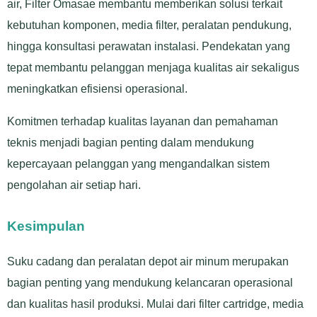
air, Filter Omasae membantu memberikan solusi terkait
kebutuhan komponen, media filter, peralatan pendukung,
hingga konsultasi perawatan instalasi. Pendekatan yang
tepat membantu pelanggan menjaga kualitas air sekaligus
meningkatkan efisiensi operasional.
Komitmen terhadap kualitas layanan dan pemahaman
teknis menjadi bagian penting dalam mendukung
kepercayaan pelanggan yang mengandalkan sistem
pengolahan air setiap hari.
Kesimpulan
Suku cadang dan peralatan depot air minum merupakan
bagian penting yang mendukung kelancaran operasional
dan kualitas hasil produksi. Mulai dari filter cartridge, media