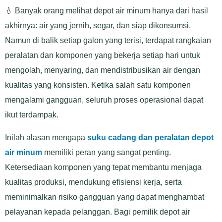
💧 Banyak orang melihat depot air minum hanya dari hasil
akhirnya: air yang jernih, segar, dan siap dikonsumsi.
Namun di balik setiap galon yang terisi, terdapat rangkaian
peralatan dan komponen yang bekerja setiap hari untuk
mengolah, menyaring, dan mendistribusikan air dengan
kualitas yang konsisten. Ketika salah satu komponen
mengalami gangguan, seluruh proses operasional dapat
ikut terdampak.
Inilah alasan mengapa
suku cadang dan peralatan depot
air minum
memiliki peran yang sangat penting.
Ketersediaan komponen yang tepat membantu menjaga
kualitas produksi, mendukung efisiensi kerja, serta
meminimalkan risiko gangguan yang dapat menghambat
pelayanan kepada pelanggan. Bagi pemilik depot air