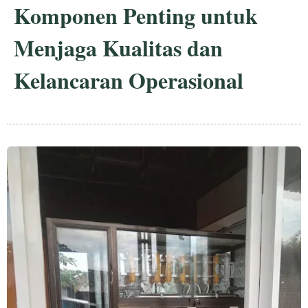
Komponen Penting untuk
Menjaga Kualitas dan
Kelancaran Operasional