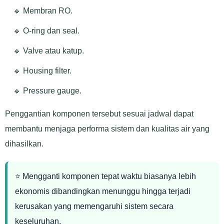
🔹 Membran RO.
🔹 O-ring dan seal.
🔹 Valve atau katup.
🔹 Housing filter.
🔹 Pressure gauge.
Penggantian komponen tersebut sesuai jadwal dapat
membantu menjaga performa sistem dan kualitas air yang
dihasilkan.
⭐ Mengganti komponen tepat waktu biasanya lebih
ekonomis dibandingkan menunggu hingga terjadi
kerusakan yang memengaruhi sistem secara
keseluruhan.