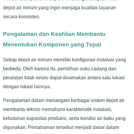
depot air minum yang ingin menjaga kualitas layanan
secara konsisten.
Pengalaman dan Keahlian Membantu
Menentukan Komponen yang Tepat
Setiap depot air minum memiliki konfigurasi instalasi yang
berbeda. Oleh karena itu, pemilihan suku cadang dan
peralatan tidak selalu dapat disamakan antara satu lokasi
dengan lokasi lainnya.
Pengalaman dalam menangani berbagai sistem depot air
membantu teknisi memahami karakteristik instalasi,
kebutuhan kapasitas produksi, serta kondisi air baku yang
digunakan. Pemahaman tersebut menjadi dasar dalam