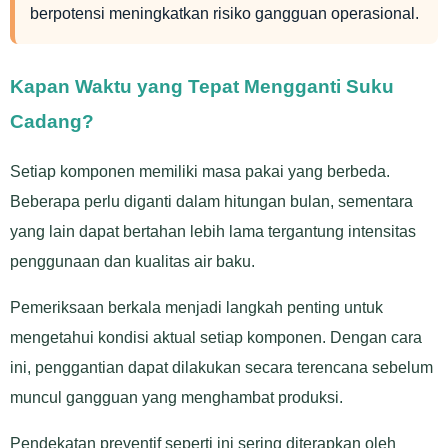
berpotensi meningkatkan risiko gangguan operasional.
Kapan Waktu yang Tepat Mengganti Suku
Cadang?
Setiap komponen memiliki masa pakai yang berbeda.
Beberapa perlu diganti dalam hitungan bulan, sementara
yang lain dapat bertahan lebih lama tergantung intensitas
penggunaan dan kualitas air baku.
Pemeriksaan berkala menjadi langkah penting untuk
mengetahui kondisi aktual setiap komponen. Dengan cara
ini, penggantian dapat dilakukan secara terencana sebelum
muncul gangguan yang menghambat produksi.
Pendekatan preventif seperti ini sering diterapkan oleh