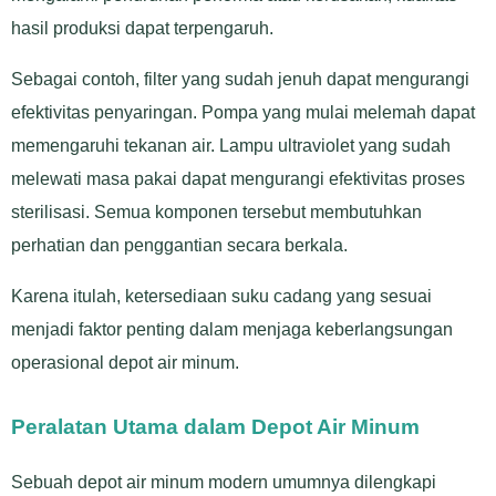
hasil produksi dapat terpengaruh.
Sebagai contoh, filter yang sudah jenuh dapat mengurangi
efektivitas penyaringan. Pompa yang mulai melemah dapat
memengaruhi tekanan air. Lampu ultraviolet yang sudah
melewati masa pakai dapat mengurangi efektivitas proses
sterilisasi. Semua komponen tersebut membutuhkan
perhatian dan penggantian secara berkala.
Karena itulah, ketersediaan suku cadang yang sesuai
menjadi faktor penting dalam menjaga keberlangsungan
operasional depot air minum.
Peralatan Utama dalam Depot Air Minum
Sebuah depot air minum modern umumnya dilengkapi