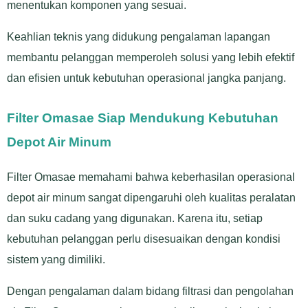
menentukan komponen yang sesuai.
Keahlian teknis yang didukung pengalaman lapangan
membantu pelanggan memperoleh solusi yang lebih efektif
dan efisien untuk kebutuhan operasional jangka panjang.
Filter Omasae Siap Mendukung Kebutuhan
Depot Air Minum
Filter Omasae memahami bahwa keberhasilan operasional
depot air minum sangat dipengaruhi oleh kualitas peralatan
dan suku cadang yang digunakan. Karena itu, setiap
kebutuhan pelanggan perlu disesuaikan dengan kondisi
sistem yang dimiliki.
Dengan pengalaman dalam bidang filtrasi dan pengolahan