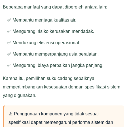
Beberapa manfaat yang dapat diperoleh antara lain:
✅ Membantu menjaga kualitas air.
✅ Mengurangi risiko kerusakan mendadak.
✅ Mendukung efisiensi operasional.
✅ Membantu memperpanjang usia peralatan.
✅ Mengurangi biaya perbaikan jangka panjang.
Karena itu, pemilihan suku cadang sebaiknya
mempertimbangkan kesesuaian dengan spesifikasi sistem
yang digunakan.
⚠️ Penggunaan komponen yang tidak sesuai
spesifikasi dapat memengaruhi performa sistem dan