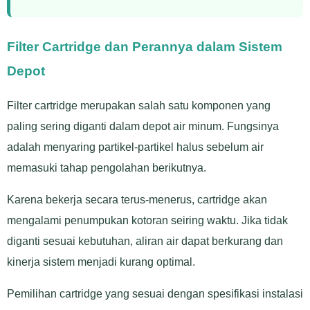
Filter Cartridge dan Perannya dalam Sistem
Depot
Filter cartridge merupakan salah satu komponen yang
paling sering diganti dalam depot air minum. Fungsinya
adalah menyaring partikel-partikel halus sebelum air
memasuki tahap pengolahan berikutnya.
Karena bekerja secara terus-menerus, cartridge akan
mengalami penumpukan kotoran seiring waktu. Jika tidak
diganti sesuai kebutuhan, aliran air dapat berkurang dan
kinerja sistem menjadi kurang optimal.
Pemilihan cartridge yang sesuai dengan spesifikasi instalasi