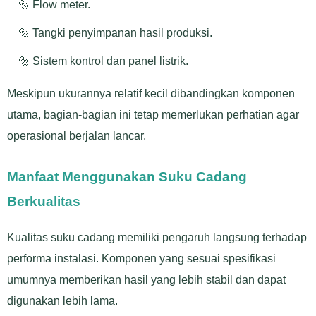
🔩 Flow meter.
🔩 Tangki penyimpanan hasil produksi.
🔩 Sistem kontrol dan panel listrik.
Meskipun ukurannya relatif kecil dibandingkan komponen
utama, bagian-bagian ini tetap memerlukan perhatian agar
operasional berjalan lancar.
Manfaat Menggunakan Suku Cadang
Berkualitas
Kualitas suku cadang memiliki pengaruh langsung terhadap
performa instalasi. Komponen yang sesuai spesifikasi
umumnya memberikan hasil yang lebih stabil dan dapat
digunakan lebih lama.