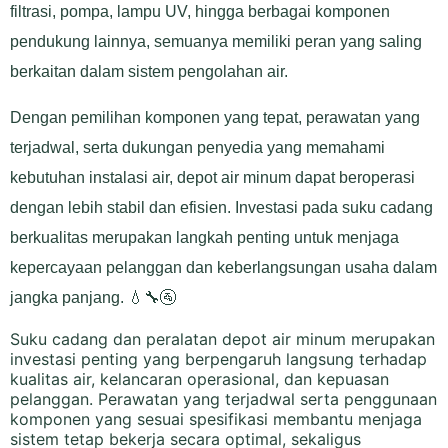
filtrasi, pompa, lampu UV, hingga berbagai komponen
pendukung lainnya, semuanya memiliki peran yang saling
berkaitan dalam sistem pengolahan air.
Dengan pemilihan komponen yang tepat, perawatan yang
terjadwal, serta dukungan penyedia yang memahami
kebutuhan instalasi air, depot air minum dapat beroperasi
dengan lebih stabil dan efisien. Investasi pada suku cadang
berkualitas merupakan langkah penting untuk menjaga
kepercayaan pelanggan dan keberlangsungan usaha dalam
jangka panjang. 💧🔧🚰
Suku cadang dan peralatan depot air minum merupakan
investasi penting yang berpengaruh langsung terhadap
kualitas air, kelancaran operasional, dan kepuasan
pelanggan. Perawatan yang terjadwal serta penggunaan
komponen yang sesuai spesifikasi membantu menjaga
sistem tetap bekerja secara optimal, sekaligus