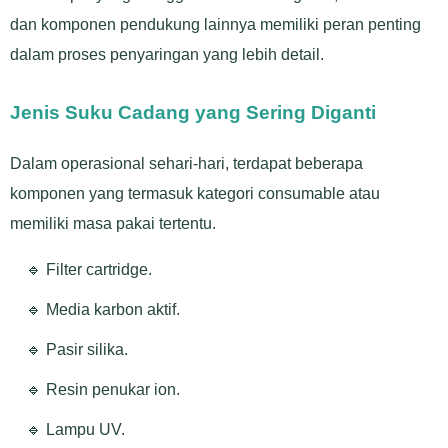
dan komponen pendukung lainnya memiliki peran penting
dalam proses penyaringan yang lebih detail.
Jenis Suku Cadang yang Sering Diganti
Dalam operasional sehari-hari, terdapat beberapa
komponen yang termasuk kategori consumable atau
memiliki masa pakai tertentu.
🔹 Filter cartridge.
🔹 Media karbon aktif.
🔹 Pasir silika.
🔹 Resin penukar ion.
🔹 Lampu UV.