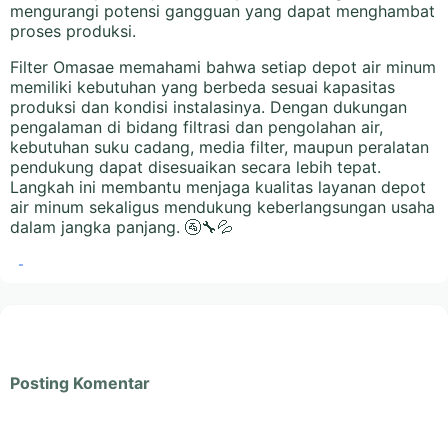
mengurangi potensi gangguan yang dapat menghambat
proses produksi.
Filter Omasae memahami bahwa setiap depot air minum
memiliki kebutuhan yang berbeda sesuai kapasitas
produksi dan kondisi instalasinya. Dengan dukungan
pengalaman di bidang filtrasi dan pengolahan air,
kebutuhan suku cadang, media filter, maupun peralatan
pendukung dapat disesuaikan secara lebih tepat.
Langkah ini membantu menjaga kualitas layanan depot
air minum sekaligus mendukung keberlangsungan usaha
dalam jangka panjang. 🚰🔧💦
-
Posting Komentar