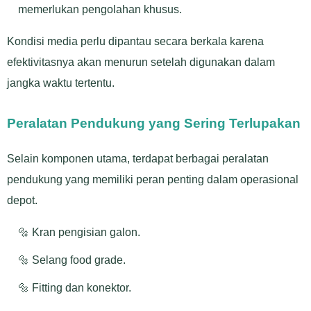
memerlukan pengolahan khusus.
Kondisi media perlu dipantau secara berkala karena
efektivitasnya akan menurun setelah digunakan dalam
jangka waktu tertentu.
Peralatan Pendukung yang Sering Terlupakan
Selain komponen utama, terdapat berbagai peralatan
pendukung yang memiliki peran penting dalam operasional
depot.
🔩 Kran pengisian galon.
🔩 Selang food grade.
🔩 Fitting dan konektor.