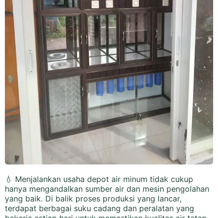
💧 Menjalankan usaha depot air minum tidak cukup
hanya mengandalkan sumber air dan mesin pengolahan
yang baik. Di balik proses produksi yang lancar,
terdapat berbagai suku cadang dan peralatan yang