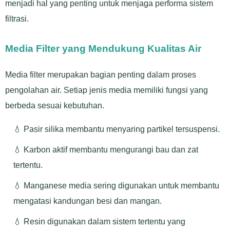
menjadi hal yang penting untuk menjaga performa sistem
filtrasi.
Media Filter yang Mendukung Kualitas Air
Media filter merupakan bagian penting dalam proses
pengolahan air. Setiap jenis media memiliki fungsi yang
berbeda sesuai kebutuhan.
💧 Pasir silika membantu menyaring partikel tersuspensi.
💧 Karbon aktif membantu mengurangi bau dan zat
tertentu.
💧 Manganese media sering digunakan untuk membantu
mengatasi kandungan besi dan mangan.
💧 Resin digunakan dalam sistem tertentu yang