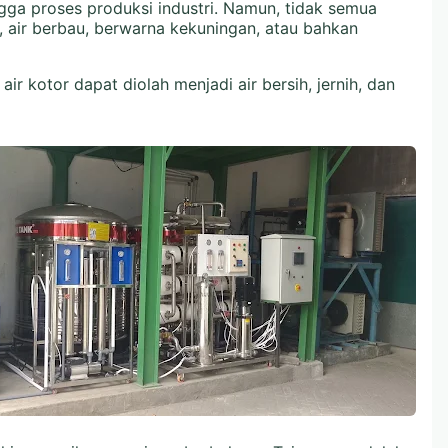
gga proses produksi industri. Namun, tidak semua
, air berbau, berwarna kekuningan, atau bahkan
ir kotor dapat diolah menjadi air bersih, jernih, dan