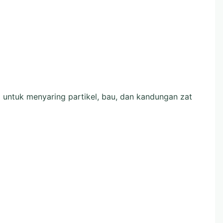
a untuk menyaring partikel, bau, dan kandungan zat