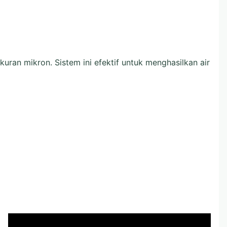
ran mikron. Sistem ini efektif untuk menghasilkan air