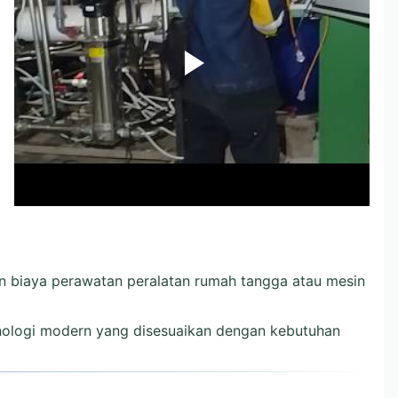
 biaya perawatan peralatan rumah tangga atau mesin
knologi modern yang disesuaikan dengan kebutuhan