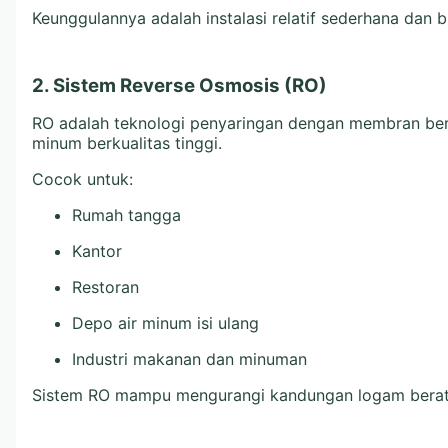
Keunggulannya adalah instalasi relatif sederhana dan 
2. Sistem Reverse Osmosis (RO)
RO adalah teknologi penyaringan dengan membran berpo
minum berkualitas tinggi.
Cocok untuk:
Rumah tangga
Kantor
Restoran
Depo air minum isi ulang
Industri makanan dan minuman
Sistem RO mampu mengurangi kandungan logam berat, g