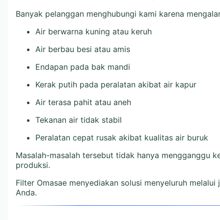
Banyak pelanggan menghubungi kami karena mengalam
Air berwarna kuning atau keruh
Air berbau besi atau amis
Endapan pada bak mandi
Kerak putih pada peralatan akibat air kapur
Air terasa pahit atau aneh
Tekanan air tidak stabil
Peralatan cepat rusak akibat kualitas air buruk
Masalah-masalah tersebut tidak hanya mengganggu ke
produksi.
Filter Omasae menyediakan solusi menyeluruh melalui 
Anda.