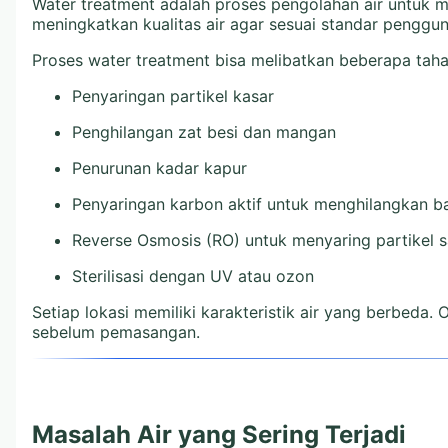
Water treatment adalah proses pengolahan air untuk m
meningkatkan kualitas air agar sesuai standar penggun
Proses water treatment bisa melibatkan beberapa taha
Penyaringan partikel kasar
Penghilangan zat besi dan mangan
Penurunan kadar kapur
Penyaringan karbon aktif untuk menghilangkan b
Reverse Osmosis (RO) untuk menyaring partikel s
Sterilisasi dengan UV atau ozon
Setiap lokasi memiliki karakteristik air yang berbeda.
sebelum pemasangan.
Masalah Air yang Sering Terjadi