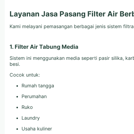
Layanan Jasa Pasang Filter Air Be
Kami melayani pemasangan berbagai jenis sistem filtrasi
1. Filter Air Tabung Media
Sistem ini menggunakan media seperti pasir silika, ka
besi.
Cocok untuk:
Rumah tangga
Perumahan
Ruko
Laundry
Usaha kuliner