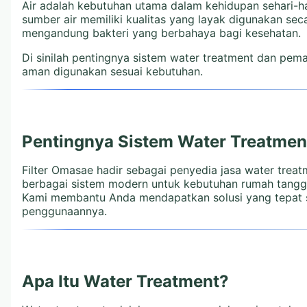
Air adalah kebutuhan utama dalam kehidupan sehari-h
sumber air memiliki kualitas yang layak digunakan sec
mengandung bakteri yang berbahaya bagi kesehatan.
Di sinilah pentingnya sistem water treatment dan pemasa
aman digunakan sesuai kebutuhan.
Pentingnya Sistem Water Treatmen
Filter Omasae hadir sebagai penyedia jasa water treatm
berbagai sistem modern untuk kebutuhan rumah tangga,
Kami membantu Anda mendapatkan solusi yang tepat se
penggunaannya.
Apa Itu Water Treatment?