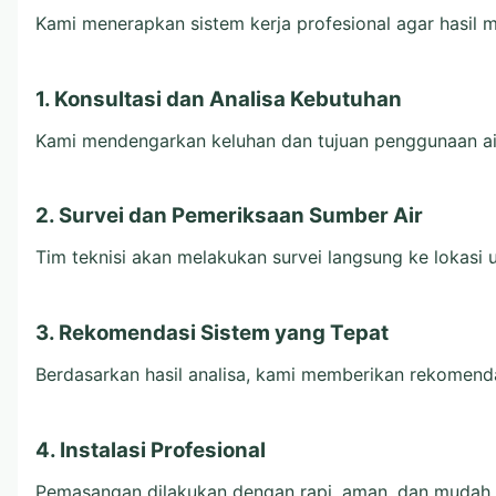
Kami menerapkan sistem kerja profesional agar hasil 
1. Konsultasi dan Analisa Kebutuhan
Kami mendengarkan keluhan dan tujuan penggunaan air.
2. Survei dan Pemeriksaan Sumber Air
Tim teknisi akan melakukan survei langsung ke lokasi u
3. Rekomendasi Sistem yang Tepat
Berdasarkan hasil analisa, kami memberikan rekomendas
4. Instalasi Profesional
Pemasangan dilakukan dengan rapi, aman, dan mudah di