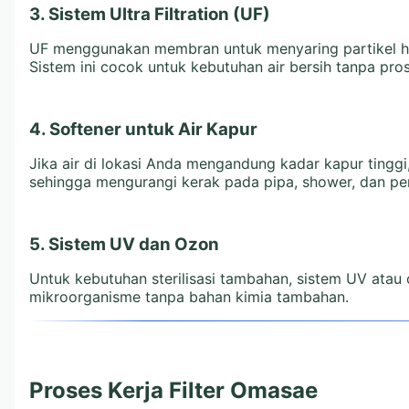
3. Sistem Ultra Filtration (UF)
UF menggunakan membran untuk menyaring partikel ha
Sistem ini cocok untuk kebutuhan air bersih tanpa pros
4. Softener untuk Air Kapur
Jika air di lokasi Anda mengandung kadar kapur tingg
sehingga mengurangi kerak pada pipa, shower, dan per
5. Sistem UV dan Ozon
Untuk kebutuhan sterilisasi tambahan, sistem UV ata
mikroorganisme tanpa bahan kimia tambahan.
Proses Kerja Filter Omasae